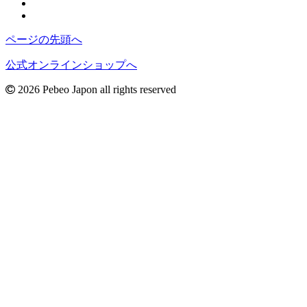
ページの先頭へ
公式オンラインショップへ
2026 Pebeo Japon all rights reserved