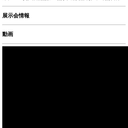
展示会情報
動画