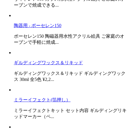
ーブンで焼成できる...
陶器用 - ポーセレン150
ポーセレン150 陶磁器用水性アクリル絵具 ご家庭のオ
ーブンで手軽に焼成...
ギルディングワックス＆リキッド
ギルディングワックス＆リキッド ギルディングワック
ス 30ml 全5色 ¥2,2...
ミラーイフェクト(箔押し）
ミラーイフェクトキット セット内容 ギルディングリキ
ッドマーカー（ペ...