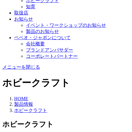
ホビークラフト
知育
取扱店
お知らせ
イベント・ワークショップのお知らせ
製品のお知らせ
ペベオ・ジャポン
について
会社概要
ブランドアンバサダー
コーポレートパートナー
メニューを閉じる
ホビークラフト
HOME
製品情報
ホビークラフト
ホビークラフト