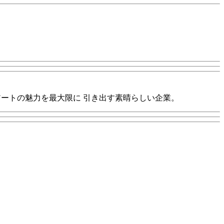
して、アートの魅力を最大限に 引き出す素晴らしい企業。