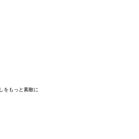
しをもっと素敵に