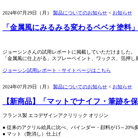
2024年07月29日（月）
製品についてのお知らせ
<
お知らせ
「金属風にみるみる変わるペベオ塗料」J
ジョーシンさんの試用レポートに掲載していただけました。
「金属風に仕上がる」スプレーペイント、ワックス、箔押し
ジョーシン試用レポート・サイトページはこちら
2024年07月29日（月）
製品についてのお知らせ
<
お知らせ
【新商品】「マットでナイフ・筆跡を保
フランス製 エコデザインアクリリック オリジン
● 従来のアクリル絵具に比べ、バインダー・顔料が15～20
● マット（艶消し）仕上げ