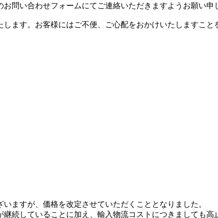
のお問い合わせフォームにてご連絡いただきますようお願い申
たします。お客様にはご不便、ご心配をおかけいたしますこと
ざいますが、価格を改定させていただくこととなりました。
が継続していることに加え、輸入物流コストにつきましても高