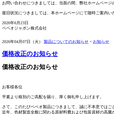
お問い合わせにつきましては、当面の間、弊社ホームページ
復旧状況につきましては、本ホームページにて随時ご案内い
2026年6月23日
ペベオジャポン株式会社
2026年04月07日（火）
製品についてのお知らせ
<
お知らせ
価格改正のお知らせ
価格改正のお知らせ
お客様各位
平素より格別のご高配を賜り、厚く御礼申し上げます。
さて、このたびペベオ製品につきまして、誠に不本意ではご
近年、色材製造全般に関わる原材料費および包装資材の高騰