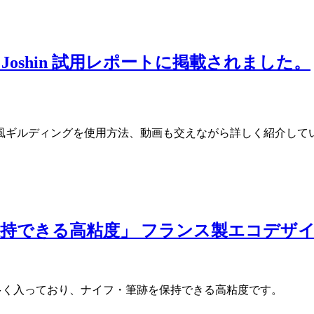
oshin 試用レポートに掲載されました。
風ギルディングを使用方法、動画も交えながら詳しく紹介して
持できる高粘度」 フランス製エコデザ
%多く入っており、ナイフ・筆跡を保持できる高粘度です。