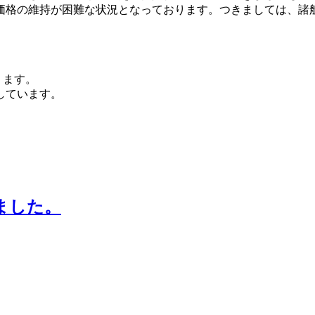
価格の維持が困難な状況となっております。つきましては、諸
ります。
しています。
ました。