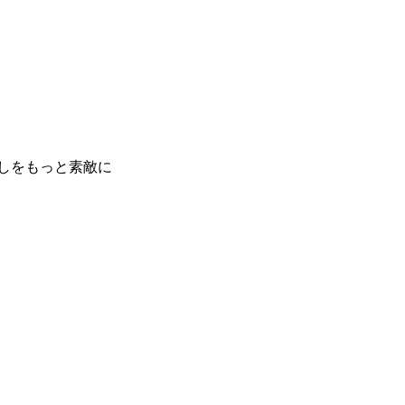
しをもっと素敵に