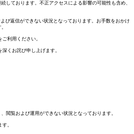
対応を継続しております。不正アクセスによる影響の可能性も含め、
rの確認および返信ができない状況となっております。お手数をおかけ
す。
をご利用ください。
を深くお詫び申し上げます。
れており、閲覧および運用ができない状況となっております。
ます。
。