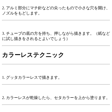
2. アルミ部分にマチ針などの尖ったもので小さな穴を開け、
ノズルをもどします。
3. チューブの底の方を持ち、押しながら描きます。（紙など
に試し描きをされるとよいでしょう）
カラーレステクニック
1. グッタカラーレスで描きます。
2. カラーレスが乾燥したら、セタカラーを上から塗ります。