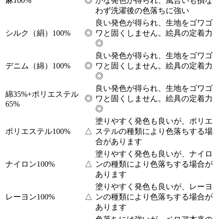
麻100%
◎
かな発色が得られ、風合いも損な
わず洗濯後の色落ちに強い
良い発色が得られ、生地をゴワゴ
シルク（絹）100%
◎
ワと固くしません。絵具の定着力
◎
良い発色が得られ、生地をゴワゴ
デニム（綿）100%
◎
ワと固くしません。絵具の定着力
◎
良い発色が得られ、生地をゴワゴ
綿35%+ポリエステル
◎
ワと固くしません。絵具の定着力
65%
◎
塗りやすく発色も良いが、ポリエ
ポリエステル100%
△
ステルの種類により色落ちする場
合があります
塗りやすく発色も良いが、ナイロ
ナイロン100%
△
ンの種類により色落ちする場合が
あります
塗りやすく発色も良いが、レーヨ
レーヨン100%
△
ンの種類により色落ちする場合が
あります