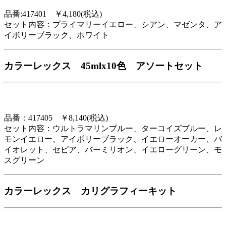
品番:417401 ￥4,180(税込)
セット内容：プライマリーイエロー、シアン、マゼンタ、ア
イボリーブラック、ホワイト
カラーレックス 45mlx10色 アソートセット
品番：417405 ￥8,140(税込)
セット内容：ウルトラマリンブルー、ターコイズブルー、レ
モンイエロー、アイボリーブラック、イエローオーカー、バ
イオレット、セピア、バーミリオン、イエローグリーン、モ
スグリーン
カラーレックス カリグラフィーキット