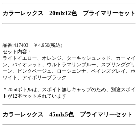
カラーレックス 20mlx12色 プライマリーセット
品番:417403 ￥4,950(税込)
セット内容：
ライトイエロー、オレンジ、ターキッシュレッド、カーマイ
ン、バイオレット、ウルトラマリンブルー、スプリンググリ
ーン、ピンクベージュ、ローシェンナ、ペインズグレイ、ホ
ワイト、アイボリーブラック
＊20mlボトルは、スポイト無しキャップのため、別途スポイ
トが12本セットされています
カラーレックス 45mlx5色 プライマリーセット