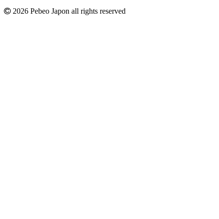
2026 Pebeo Japon all rights reserved