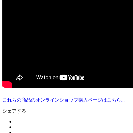
これらの商品のオンラインショップ
購入ページはこちら...
シェアする