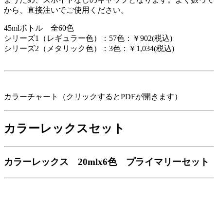
から、直接注いでご使用ください。
45mlボトル 全60色
シリーズ1（レギュラー色）：57色：￥902(税込)
シリーズ2（メタリック色）：3色：￥1,034(税込)
カラーチャート（クリックするとPDFが開きます）
カラーレックスセット
カラーレックス 20mlx6色 プライマリーセット