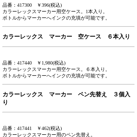
品番：417300 ￥396(税込)
カラーレックスマーカー用空ケース。1本入り。
ボトルからマーカーへインクの充填が可能です。
カラーレックス マーカー 空ケース ６本入り
品番：417440 ￥1,980(税込)
カラーレックスマーカー用空ケース。６本入り。
ボトルからマーカーへインクの充填が可能です。
カラーレックス マーカー ペン先替え ３個入
り
品番：417441 ￥462(税込)
カラーレックスマーカー用のペン先替え。