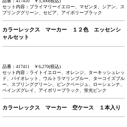
品番：417410 ￥3,300(税込)
セット内容：プライマリーイエロー、マゼンタ、シアン、ス
プリンググリーン、セピア、アイボリーブラック
カラーレックス マーカー １２色 エッセンシ
ャルセット
品番：417411 ￥6,270(税込)
セット内容：ライトイエロー、オレンジ、ターキッシュレッ
ド、バイオレット、ウルトラマリンブルー、ターコイズブル
ー、スプリンググリーン、ピンクベージュ、ローシェンナ、
ペインズグレイ、アイボリーブラック、蛍光ピンク
カラーレックス マーカー 空ケース １本入り