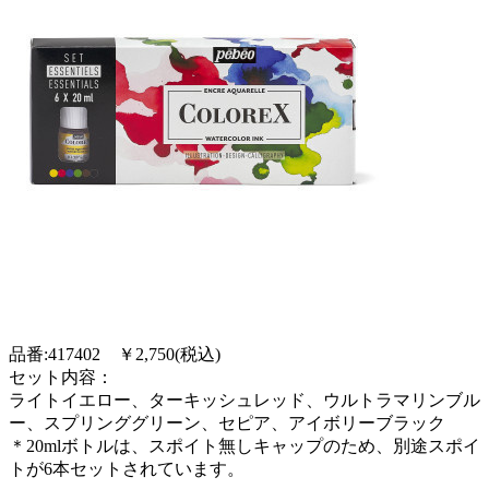
品番:417402 ￥2,750(税込)
セット内容：
ライトイエロー、ターキッシュレッド、ウルトラマリンブル
ー、スプリンググリーン、セピア、アイボリーブラック
＊20mlボトルは、スポイト無しキャップのため、別途スポイ
トが6本セットされています。