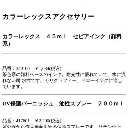
カラーレックスアクセサリー
カラーレックス ４５ｍｌ セピアインク（顔料
系）
品番：349100 ￥1,034(税込)
茶色系の顔料ベースのインク。耐光性に優れていて、水に流
れない耐 水性です。カリグラフィー、ドローイングに適し
ています。
UV保護バーニッシュ 油性スプレー ２００ｍｌ
品番：417601 ￥2,200(税込)
紫外線から作品画面を守る保護スプレーです。サテン仕上