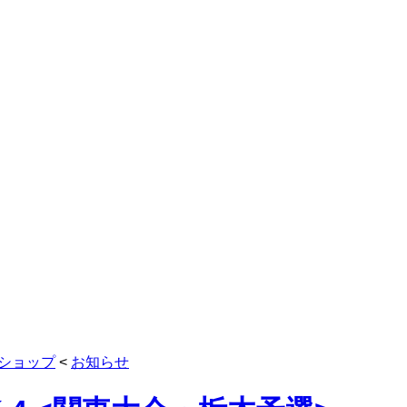
ショップ
<
お知らせ