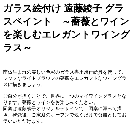
ガラス絵付け 遠藤綾子 グラ
スペイント ～薔薇とワイン
を楽しむエレガントワイング
ラス～
南仏生まれの美しい色彩のガラス専用焼付絵具を使って、
シックなライトブラウンの薔薇をエレガントなワイングラ
スに描きましょう。
ご自分が描くことで、世界に一つのマイワイングラスとな
ります。薔薇とワインをお楽しみください。
図案は遠藤綾子オリジナルデザインで、図案に添って描
き、乾燥後、ご家庭のオーブンで焼くだけで食器としてお
使いいただけます。