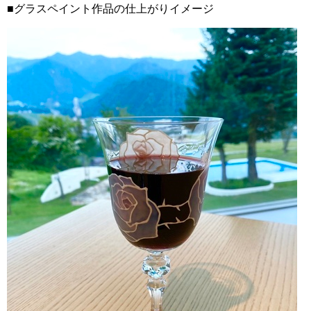
■グラスペイント作品の仕上がりイメージ