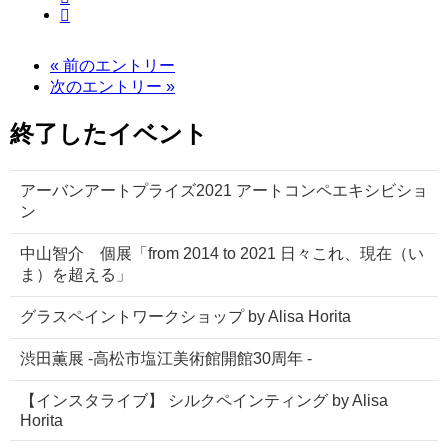
« 前のエントリー
次のエントリー »
終了したイベント
アーバンアートプライズ2021 アートコンペエキシビショ
ン
中山智介 個展「from 2014 to 2021 日々これ、現在（い
ま）を超える」
グラスペイントワークショップ by Alisa Horita
渋田薫展 -高松市塩江美術館開館30周年 -
【インスタライブ】 シルクペインティング by Alisa
Horita